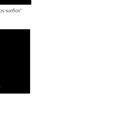
los sueños"