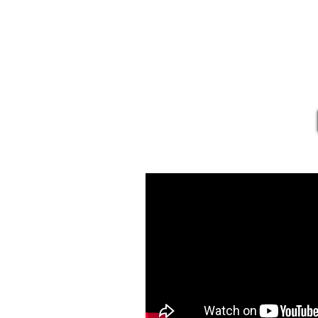
Rafael 