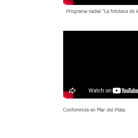
Programa radial "La fototeca de 
Conferencia en Mar del Plata